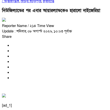
/
আন্তর্জাতিক
,
ফিচার ক্যাটাগরি
,
রাজনীতি
নিউজিল্যান্ডের পর এবার আয়ারল্যান্ডকেও হারালো নাইজেরিয়া
Reporter Name
/ ২১৪ Time View
Update : শনিবার, ০৮ অগাস্ট ২০২৬, ১০:০৩ পূর্বাহ্ন
Share
[ad_1]