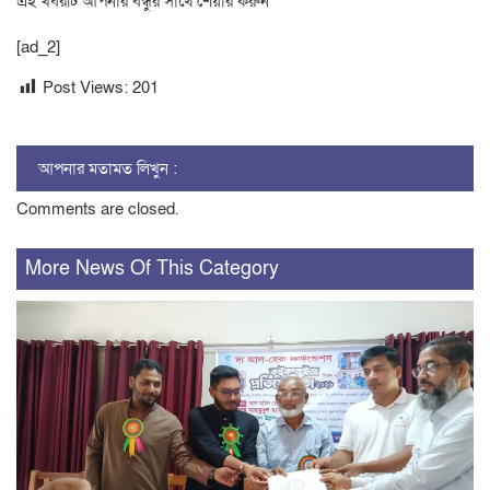
এই খবরটি আপনার বন্ধুর সাথে শেয়ার করুন
[ad_2]
Post Views:
201
আপনার মতামত লিখুন :
Comments are closed.
More News Of This Category