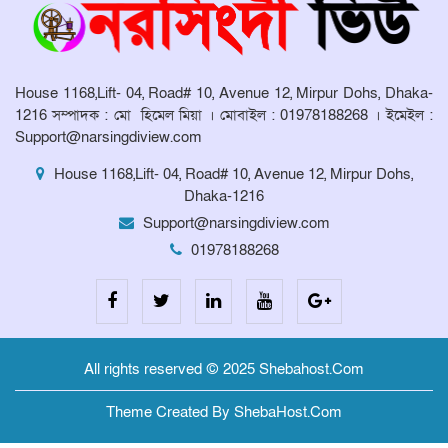
লাঞ্ছিতের অভিযোগ।
মনোহরদীতে উপজেলা দুর্যোগ ব্যবস্থাপনা
কমিটির সভা অনুষ্ঠিত
House 1168,Lift- 04, Road# 10, Avenue 12, Mirpur Dohs, Dhaka-
1216 সম্পাদক : মো হিমেল মিয়া । মোবাইল : 01978188268 । ইমেইল :
Support@narsingdiview.com
House 1168,Lift- 04, Road# 10, Avenue 12, Mirpur Dohs,
Dhaka-1216
Support@narsingdiview.com
01978188268
All rights reserved © 2025 Shebahost.Com
Theme Created By ShebaHost.Com