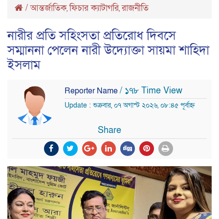
/
আন্তর্জাতিক
ফিচার ক্যাটাগরি
রাজনীতি
,
,
নারীর প্রতি সহিংসতা প্রতিরোধ দিবসে
সম্মাননা পেলেন নারী উদ্যোক্তা সায়মা শাহিদা
ইসলাম
/ ১৭৮ Time View
Reporter Name
Update : শুক্রবার, ০৭ অগাস্ট ২০২৬, ০৮:৪৫ পূর্বাহ্ন
Share