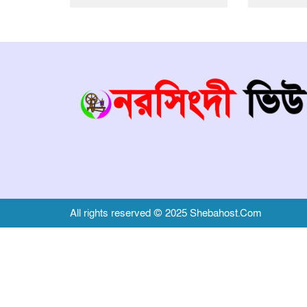
All rights reserved © 2025 Shebahost.Com