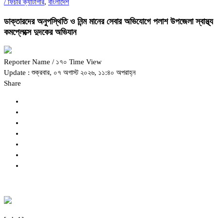
/
ফিচার ক্যাটাগরি
,
বাংলাদেশ
ডাক্তারদের অনুপস্থিতি ও নিন্ম মানের সেবার অভিযোগে পলাশ উপজেলা স্বাস্থ্য
কমপ্লেক্সে দুদকের অভিযান
Reporter Name
/ ১৭০ Time View
Update : শুক্রবার, ০৭ অগাস্ট ২০২৬, ১১:৪০ অপরাহ্ন
Share