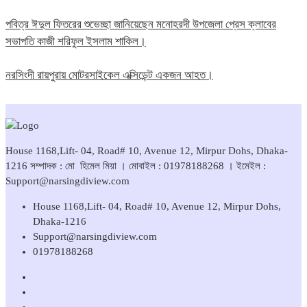
পবিত্র ঈদুল ফিতরের শুভেচ্ছা জানিয়েছেন মনোহরদী উপজেলা প্রেস ক্লাবের
সভাপতি কাজী শরিফুল ইসলাম শাকিল।
নরসিংদী রায়পুরায় মোটরসাইকেল এক্সিডেন্ট একজন আহত।
House 1168,Lift- 04, Road# 10, Avenue 12, Mirpur Dohs, Dhaka-
1216 সম্পাদক : মো হিমেল মিয়া । মোবাইল : 01978188268 । ইমেইল :
Support@narsingdiview.com
House 1168,Lift- 04, Road# 10, Avenue 12, Mirpur Dohs,
Dhaka-1216
Support@narsingdiview.com
01978188268