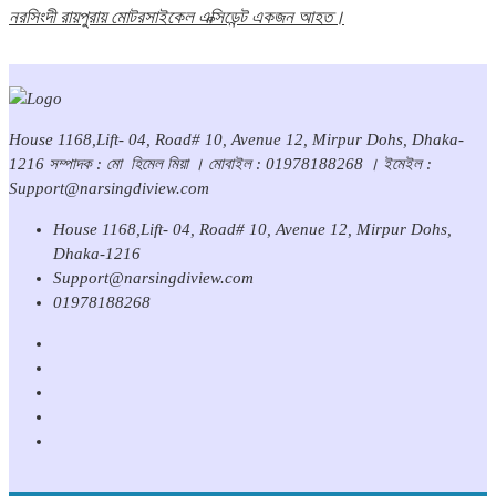
নরসিংদী রায়পুরায় মোটরসাইকেল এক্সিডেন্ট একজন আহত।
House 1168,Lift- 04, Road# 10, Avenue 12, Mirpur Dohs, Dhaka-
1216 সম্পাদক : মো হিমেল মিয়া । মোবাইল : 01978188268 । ইমেইল :
Support@narsingdiview.com
House 1168,Lift- 04, Road# 10, Avenue 12, Mirpur Dohs,
Dhaka-1216
Support@narsingdiview.com
01978188268