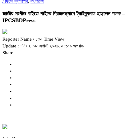
/
ফিচার ক্যাটাগরি
,
বাংলাদেশ
জাতীয় সংগীত গাইতে গাইতে প্রিজনভ্যানে ট্রাইব্যুনাল ছাড়লেন পলক –
IPCSBDPress
Reporter Name
/ ১৩০ Time View
Update : শনিবার, ০৮ অগাস্ট ২০২৬, ০৮:০৯ অপরাহ্ন
Share