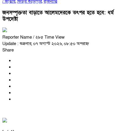
/
জাতীয়
,
ফিচার ক্যাটাগরি
,
রাজনীতি
জনসম্পৃক্ততা বাড়াতে আলেমদেরকে তৎপর হতে হবে: ধর্ম
উপদেষ্টা
Reporter Name
/ ২৮৫ Time View
Update : শুক্রবার, ০৭ অগাস্ট ২০২৬, ০৮:৫০ অপরাহ্ন
Share