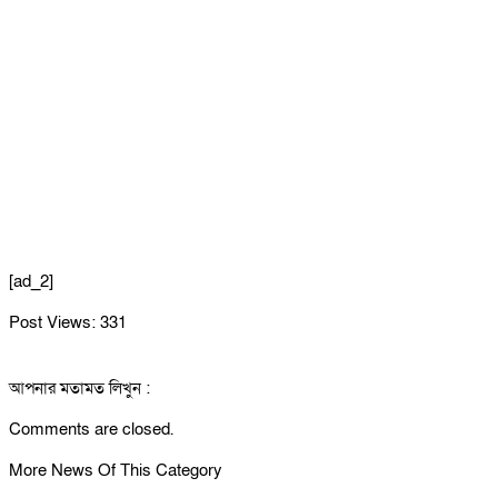
[ad_2]
Post Views:
331
আপনার মতামত লিখুন :
Comments are closed.
More News Of This Category