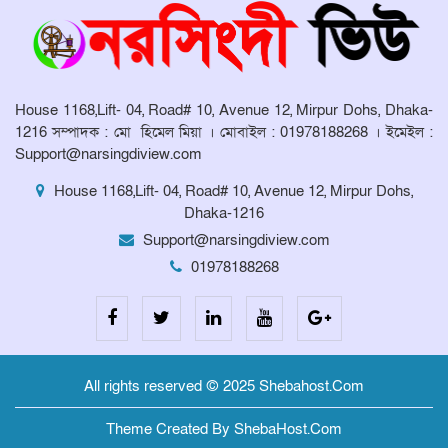
মানুষের সংবাদ প্রকাশের জেরে সাংবাদিক
লাঞ্ছিতের অভিযোগ।
মনোহরদীতে উপজেলা দুর্যোগ ব্যবস্থাপনা
কমিটির সভা অনুষ্ঠিত
House 1168,Lift- 04, Road# 10, Avenue 12, Mirpur Dohs, Dhaka-
1216 সম্পাদক : মো হিমেল মিয়া । মোবাইল : 01978188268 । ইমেইল :
Support@narsingdiview.com
House 1168,Lift- 04, Road# 10, Avenue 12, Mirpur Dohs,
Dhaka-1216
Support@narsingdiview.com
01978188268
All rights reserved © 2025 Shebahost.Com
Theme Created By ShebaHost.Com