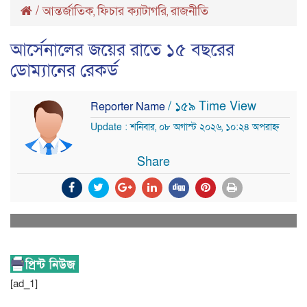
/
আন্তর্জাতিক
ফিচার ক্যাটাগরি
রাজনীতি
,
,
আর্সেনালের জয়ের রাতে ১৫ বছরের
ডোম্যানের রেকর্ড
/ ১৫৯ Time View
Reporter Name
Update : শনিবার, ০৮ অগাস্ট ২০২৬, ১০:২৪ অপরাহ্ন
Share
[ad_1]