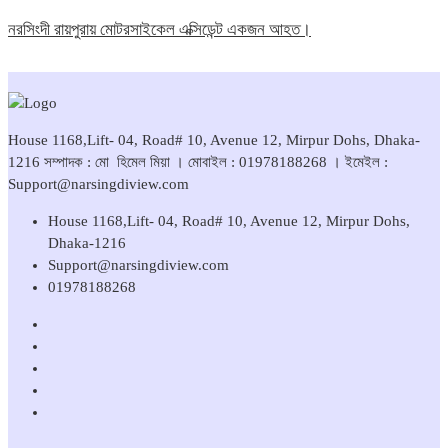
নরসিংদী রায়পুরায় মোটরসাইকেল এক্সিডেন্ট একজন আহত।
House 1168,Lift- 04, Road# 10, Avenue 12, Mirpur Dohs, Dhaka-
1216 সম্পাদক : মো হিমেল মিয়া । মোবাইল : 01978188268 । ইমেইল :
Support@narsingdiview.com
House 1168,Lift- 04, Road# 10, Avenue 12, Mirpur Dohs,
Dhaka-1216
Support@narsingdiview.com
01978188268