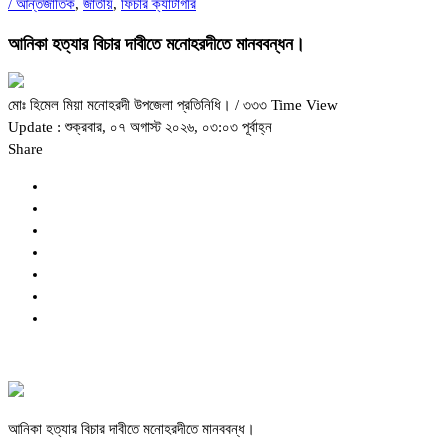
/
আন্তর্জাতিক
,
জাতীয়
,
ফিচার ক্যাটাগরি
আনিকা হত্যার বিচার দাবীতে মনোহরদীতে মানববন্ধন।
মোঃ হিমেল মিয়া মনোহরদী উপজেলা প্রতিনিধি।
/ ৩৩৩ Time View
Update : শুক্রবার, ০৭ অগাস্ট ২০২৬, ০৩:০৩ পূর্বাহ্ন
Share
আনিকা হত্যার বিচার দাবীতে মনোহরদীতে মানববন্ধ।