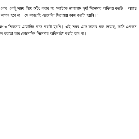
াই এবার একটু সময় নিয়ে শুটিং করার পর সবাইকে জানালাম হ্যাঁ সিনেমায় অভিনয় করছি। আমার
ো আমার হবে না। সে কারণেই এতোদিন সিনেমায় কাজ করাটা হয়নি।’
াওয়ার কারণেও সিনেমায় এতোদিন কাজ করাটা হয়নি। এই সময় এসে আমার মনে হয়েছে, আমি একজন
রলে হয়তো আর কোনোদিন সিনেমায় অভিনয়টা করাই হবে না।