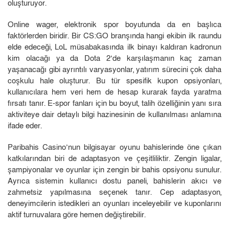
oluşturuyor.
Online wager, elektronik spor boyutunda da en başlıca
faktörlerden biridir. Bir CS:GO branşında hangi ekibin ilk raundu
elde edeceği, LoL müsabakasında ilk binayı kaldıran kadronun
kim olacağı ya da Dota 2’de karşılaşmanın kaç zaman
yaşanacağı gibi ayrıntılı varyasyonlar, yatırım sürecini çok daha
coşkulu hale oluşturur. Bu tür spesifik kupon opsiyonları,
kullanıcılara hem veri hem de hesap kurarak fayda yaratma
fırsatı tanır. E-spor fanları için bu boyut, talih özelliğinin yanı sıra
aktiviteye dair detaylı bilgi hazinesinin de kullanılması anlamına
ifade eder.
Paribahis Casino’nun bilgisayar oyunu bahislerinde öne çıkan
katkılarından biri de adaptasyon ve çeşitliliktir. Zengin ligalar,
şampiyonalar ve oyunlar için zengin bir bahis opsiyonu sunulur.
Ayrıca sistemin kullanıcı dostu paneli, bahislerin akıcı ve
zahmetsiz yapılmasına seçenek tanır. Cep adaptasyon,
deneyimcilerin istedikleri an oyunları inceleyebilir ve kuponlarını
aktif turnuvalara göre hemen değiştirebilir.