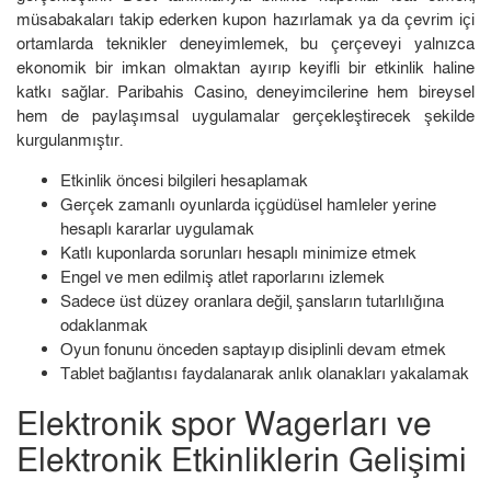
müsabakaları takip ederken kupon hazırlamak ya da çevrim içi
ortamlarda teknikler deneyimlemek, bu çerçeveyi yalnızca
ekonomik bir imkan olmaktan ayırıp keyifli bir etkinlik haline
katkı sağlar. Paribahis Casino, deneyimcilerine hem bireysel
hem de paylaşımsal uygulamalar gerçekleştirecek şekilde
kurgulanmıştır.
Etkinlik öncesi bilgileri hesaplamak
Gerçek zamanlı oyunlarda içgüdüsel hamleler yerine
hesaplı kararlar uygulamak
Katlı kuponlarda sorunları hesaplı minimize etmek
Engel ve men edilmiş atlet raporlarını izlemek
Sadece üst düzey oranlara değil, şansların tutarlılığına
odaklanmak
Oyun fonunu önceden saptayıp disiplinli devam etmek
Tablet bağlantısı faydalanarak anlık olanakları yakalamak
Elektronik spor Wagerları ve
Elektronik Etkinliklerin Gelişimi