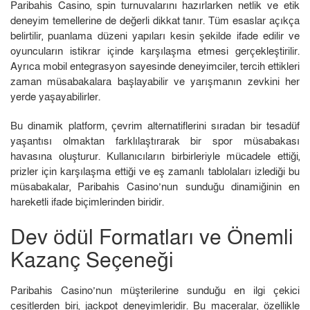
Paribahis Casino, spin turnuvalarını hazırlarken netlik ve etik
deneyim temellerine de değerli dikkat tanır. Tüm esaslar açıkça
belirtilir, puanlama düzeni yapıları kesin şekilde ifade edilir ve
oyuncuların istikrar içinde karşılaşma etmesi gerçekleştirilir.
Ayrıca mobil entegrasyon sayesinde deneyimciler, tercih ettikleri
zaman müsabakalara başlayabilir ve yarışmanın zevkini her
yerde yaşayabilirler.
Bu dinamik platform, çevrim alternatiflerini sıradan bir tesadüf
yaşantısı olmaktan farklılaştırarak bir spor müsabakası
havasına oluşturur. Kullanıcıların birbirleriyle mücadele ettiği,
prizler için karşılaşma ettiği ve eş zamanlı tablolaları izlediği bu
müsabakalar, Paribahis Casino’nun sunduğu dinamiğinin en
hareketli ifade biçimlerinden biridir.
Dev ödül Formatları ve Önemli
Kazanç Seçeneği
Paribahis Casino’nun müşterilerine sunduğu en ilgi çekici
çeşitlerden biri, jackpot deneyimleridir. Bu maceralar, özellikle