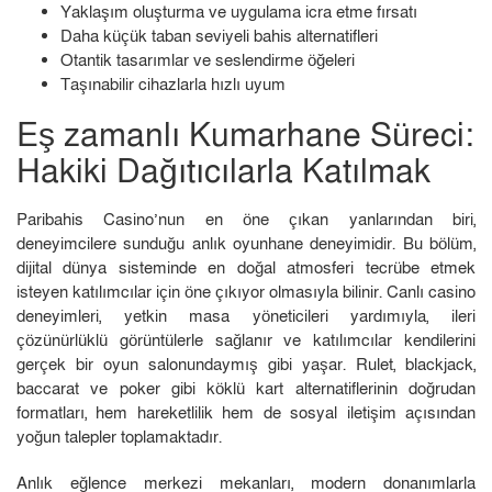
Yaklaşım oluşturma ve uygulama icra etme fırsatı
Daha küçük taban seviyeli bahis alternatifleri
Otantik tasarımlar ve seslendirme öğeleri
Taşınabilir cihazlarla hızlı uyum
Eş zamanlı Kumarhane Süreci:
Hakiki Dağıtıcılarla Katılmak
Paribahis Casino’nun en öne çıkan yanlarından biri,
deneyimcilere sunduğu anlık oyunhane deneyimidir. Bu bölüm,
dijital dünya sisteminde en doğal atmosferi tecrübe etmek
isteyen katılımcılar için öne çıkıyor olmasıyla bilinir. Canlı casino
deneyimleri, yetkin masa yöneticileri yardımıyla, ileri
çözünürlüklü görüntülerle sağlanır ve katılımcılar kendilerini
gerçek bir oyun salonundaymış gibi yaşar. Rulet, blackjack,
baccarat ve poker gibi köklü kart alternatiflerinin doğrudan
formatları, hem hareketlilik hem de sosyal iletişim açısından
yoğun talepler toplamaktadır.
Anlık eğlence merkezi mekanları, modern donanımlarla