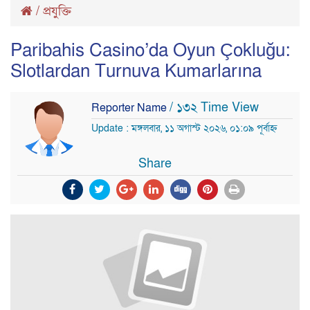
/
প্রযুক্তি
Paribahis Casino’da Oyun Çokluğu:
Slotlardan Turnuva Kumarlarına
/ ১৩২ Time View
Reporter Name
Update : মঙ্গলবার, ১১ অগাস্ট ২০২৬, ০১:০৯ পূর্বাহ্ন
Share