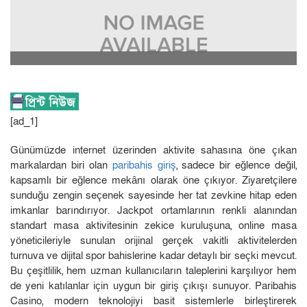
[ad_1]
Günümüzde internet üzerinden aktivite sahasına öne çıkan
markalardan biri olan
paribahis giriş
, sadece bir eğlence değil,
kapsamlı bir eğlence mekânı olarak öne çıkıyor. Ziyaretçilere
sunduğu zengin seçenek sayesinde her tat zevkine hitap eden
imkanlar barındırıyor. Jackpot ortamlarının renkli alanından
standart masa aktivitesinin zekice kuruluşuna, online masa
yöneticileriyle sunulan orijinal gerçek vakitli aktivitelerden
turnuva ve dijital spor bahislerine kadar detaylı bir seçki mevcut.
Bu çeşitlilik, hem uzman kullanıcıların taleplerini karşılıyor hem
de yeni katılanlar için uygun bir giriş çıkışı sunuyor. Paribahis
Casino, modern teknolojiyi basit sistemlerle birleştirerek