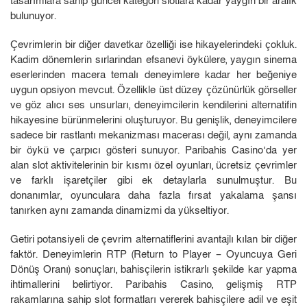
tasarımlara sahip güncel kategori slotlara kadar yaygın bir aralık
bulunuyor.
Çevrimlerin bir diğer davetkar özelliği ise hikayelerindeki çokluk.
Kadim dönemlerin sırlarindan efsanevi öykülere, yaygın sinema
eserlerinden macera temalı deneyimlere kadar her beğeniye
uygun opsiyon mevcut. Özellikle üst düzey çözünürlük görseller
ve göz alıcı ses unsurları, deneyimcilerin kendilerini alternatifin
hikayesine bürünmelerini oluşturuyor. Bu genişlik, deneyimcilere
sadece bir rastlantı mekanizması macerası değil, aynı zamanda
bir öykü ve çarpıcı gösteri sunuyor. Paribahis Casino’da yer
alan slot aktivitelerinin bir kısmı özel oyunları, ücretsiz çevrimler
ve farklı işaretçiler gibi ek detaylarla sunulmuştur. Bu
donanımlar, oyunculara daha fazla fırsat yakalama şansı
tanırken aynı zamanda dinamizmi da yükseltiyor.
Getiri potansiyeli de çevrim alternatiflerini avantajlı kılan bir diğer
faktör. Deneyimlerin RTP (Return to Player – Oyuncuya Geri
Dönüş Oranı) sonuçları, bahisçilerin istikrarlı şekilde kar yapma
ihtimallerini belirtiyor. Paribahis Casino, gelişmiş RTP
rakamlarına sahip slot formatları vererek bahisçilere adil ve eşit