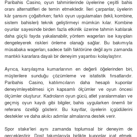
Paribahis Casino, oyun tahminlerinde üyelerine çeşitli bahis
oranı alternatifleri de temin etmektedir. İleri çarpanlar, üyelerin
kâr şansını çoğaltırken; farklı oyun uygulamaları (tekli, kombine,
sistem bahisleri) teknik geliştirmeyi mümkün kılar. Kombine
oyunlar sayesinde birden fazla etkinlik üzerine tahmin katılarak
daha güçlü fayda yakalanabilir, yöntem wagerları ise kayıpları
dengeleyerek riskleri önleme olanağı sağlar. Bu bakımıyla
müsabaka wagerları, sadece talih faktörüne değil aynı zamanda
mantıklı kararlara dayalı bir deneyim yaşantısı kolaylaştırır.
Ayrıca, karşılaşma kumarlarının en değerli öğelerinden biri,
müşterilere sunduğu çözümleme ve istatistik fırsatlarıdır.
Paribahis Casino, katılımcıların daha hesaplı kuponlar
deneyimleyebilmesi için kapsamlı ölçümler ve oyun öncesi
ölçümler oluşturur. Kadroların oyun gücü, atlet yaralanmaları ve
geçmiş oyun kaydı gibi bilgiler, bahis uygularken önemli bir
referans özelliği gösterir. Bu kayıtlar, üyelerin içgüdülerini
destekler ve daha akılcı adımlar almalarına destek verir.
Spor stake’leri aynı zamanda toplumsal bir deneyim de
gerçekleştirir. Dost takımlarıyla birlikte kuponlar icat etmek,