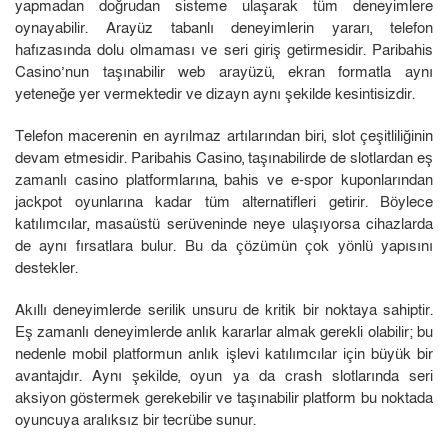
yapmadan doğrudan sisteme ulaşarak tüm deneyimlere
oynayabilir. Arayüz tabanlı deneyimlerin yararı, telefon
hafızasında dolu olmaması ve seri giriş getirmesidir. Paribahis
Casino’nun taşınabilir web arayüzü, ekran formatla aynı
yeteneğe yer vermektedir ve dizayn aynı şekilde kesintisizdir.
Telefon macerenin en ayrılmaz artılarından biri, slot çeşitliliğinin
devam etmesidir. Paribahis Casino, taşınabilirde de slotlardan eş
zamanlı casino platformlarına, bahis ve e-spor kuponlarından
jackpot oyunlarına kadar tüm alternatifleri getirir. Böylece
katılımcılar, masaüstü serüveninde neye ulaşıyorsa cihazlarda
de aynı fırsatlara bulur. Bu da çözümün çok yönlü yapısını
destekler.
Akıllı deneyimlerde serilik unsuru de kritik bir noktaya sahiptir.
Eş zamanlı deneyimlerde anlık kararlar almak gerekli olabilir; bu
nedenle mobil platformun anlık işlevi katılımcılar için büyük bir
avantajdır. Aynı şekilde, oyun ya da crash slotlarında seri
aksiyon göstermek gerekebilir ve taşınabilir platform bu noktada
oyuncuya aralıksız bir tecrübe sunur.