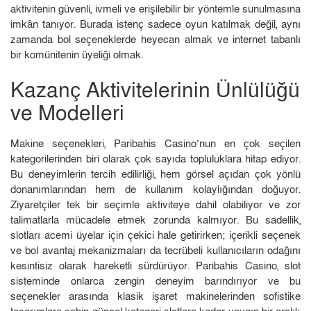
aktivitenin güvenli, ivmeli ve erişilebilir bir yöntemle sunulmasına
imkân tanıyor. Burada istenç sadece oyun katılmak değil, aynı
zamanda bol seçeneklerde heyecan almak ve internet tabanlı
bir komünitenin üyeliği olmak.
Kazanç Aktivitelerinin Ünlülüğü
ve Modelleri
Makine seçenekleri, Paribahis Casino’nun en çok seçilen
kategorilerinden biri olarak çok sayıda topluluklara hitap ediyor.
Bu deneyimlerin tercih edilirliği, hem görsel açıdan çok yönlü
donanımlarından hem de kullanım kolaylığından doğuyor.
Ziyaretçiler tek bir seçimle aktiviteye dahil olabiliyor ve zor
talimatlarla mücadele etmek zorunda kalmıyor. Bu sadellik,
slotları acemi üyelar için çekici hale getirirken; içerikli seçenek
ve bol avantaj mekanizmaları da tecrübeli kullanıcıların odağını
kesintisiz olarak hareketli sürdürüyor. Paribahis Casino, slot
sisteminde onlarca zengin deneyim barındırıyor ve bu
seçenekler arasında klasik işaret makinelerinden sofistike