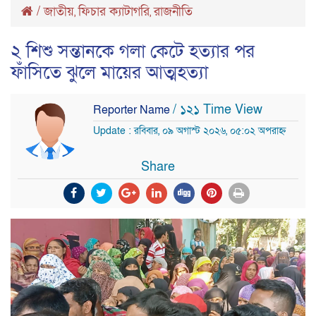
/
জাতীয়
ফিচার ক্যাটাগরি
রাজনীতি
,
,
২ শিশু সন্তানকে গলা কেটে হত্যার পর
ফাঁসিতে ঝুলে মায়ের আত্মহত্যা
/ ১২১ Time View
Reporter Name
Update : রবিবার, ০৯ অগাস্ট ২০২৬, ০৫:০২ অপরাহ্ন
Share