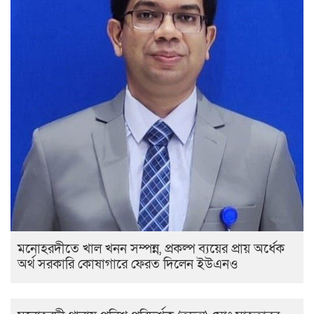
মনোহরদীতে খাল খনন সম্পন্ন, প্রকল্প ব্যয়ের প্রায় অর্ধেক
অর্থ সরকারি কোষাগারে ফেরত দিলেন ইউএনও