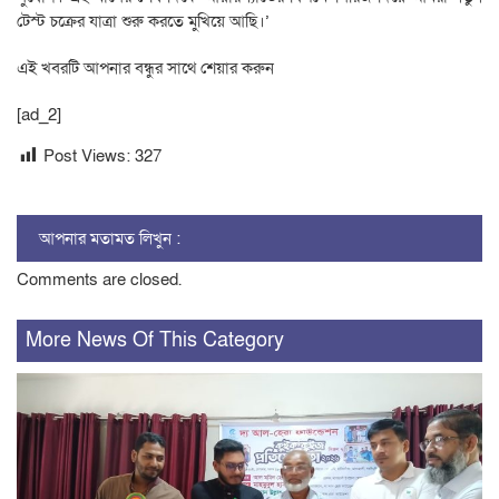
টেস্ট চক্রের যাত্রা শুরু করতে মুখিয়ে আছি।’
এই খবরটি আপনার বন্ধুর সাথে শেয়ার করুন
[ad_2]
Post Views:
327
আপনার মতামত লিখুন :
Comments are closed.
More News Of This Category