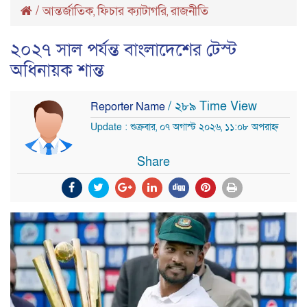
/
আন্তর্জাতিক
ফিচার ক্যাটাগরি
রাজনীতি
,
,
২০২৭ সাল পর্যন্ত বাংলাদেশের টেস্ট
অধিনায়ক শান্ত
/ ২৮৯ Time View
Reporter Name
Update : শুক্রবার, ০৭ অগাস্ট ২০২৬, ১১:০৮ অপরাহ্ন
Share