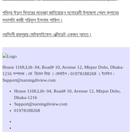
পবিত্র ঈদুল ফিতরের শুভেচ্ছা জানিয়েছেন মনোহরদী উপজেলা প্রেস ক্লাবের
সভাপতি কাজী শরিফুল ইসলাম শাকিল।
নরসিংদী রায়পুরায় মোটরসাইকেল এক্সিডেন্ট একজন আহত।
House 1168,Lift- 04, Road# 10, Avenue 12, Mirpur Dohs, Dhaka-
1216 সম্পাদক : মো হিমেল মিয়া । মোবাইল : 01978188268 । ইমেইল :
Support@narsingdiview.com
House 1168,Lift- 04, Road# 10, Avenue 12, Mirpur Dohs,
Dhaka-1216
Support@narsingdiview.com
01978188268