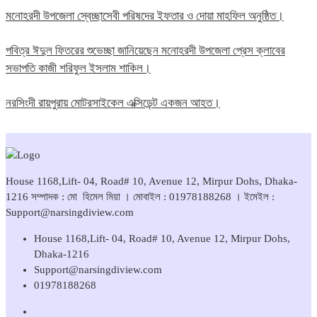
মনোহরদী উপজেলা স্বেচ্ছাসেবী পরিষদের ইফতার ও দোয়া মাহফিল অনুষ্ঠিত।
পবিত্র ঈদুল ফিতরের শুভেচ্ছা জানিয়েছেন মনোহরদী উপজেলা প্রেস ক্লাবের
সভাপতি কাজী শরিফুল ইসলাম শাকিল।
নরসিংদী রায়পুরায় মোটরসাইকেল এক্সিডেন্ট একজন আহত।
House 1168,Lift- 04, Road# 10, Avenue 12, Mirpur Dohs, Dhaka-
1216 সম্পাদক : মো হিমেল মিয়া । মোবাইল : 01978188268 । ইমেইল :
Support@narsingdiview.com
House 1168,Lift- 04, Road# 10, Avenue 12, Mirpur Dohs,
Dhaka-1216
Support@narsingdiview.com
01978188268