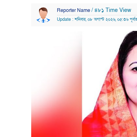
/ ৪৮১ Time View
Reporter Name
Update : শনিবার, ০৮ অগাস্ট ২০২৬, ০৫:৩৬ পূর্বাহ্