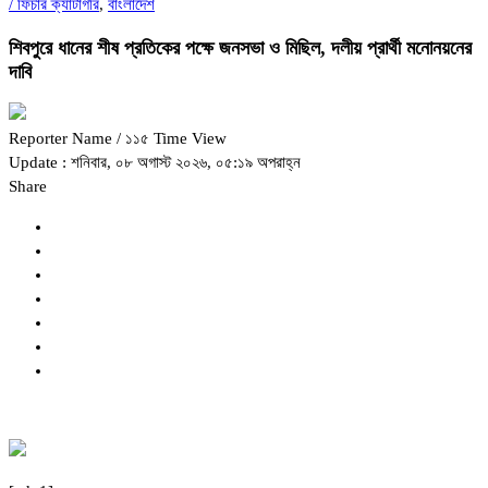
/
ফিচার ক্যাটাগরি
,
বাংলাদেশ
শিবপুরে ধানের শীষ প্রতিকের পক্ষে জনসভা ও মিছিল, দলীয় প্রার্থী মনোনয়নের
দাবি
Reporter Name
/ ১১৫ Time View
Update : শনিবার, ০৮ অগাস্ট ২০২৬, ০৫:১৯ অপরাহ্ন
Share