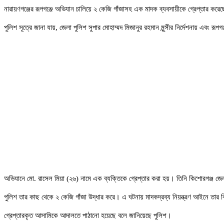
নারায়ণগঞ্জের রূপগঞ্জে অভিযান চালিয়ে ২ কেজি গাঁজাসহ এক মাদক ব্যবসায়ীকে গ্রেপ্তার করে
পুলিশ সূত্রে জানা যায়, জেলা পুলিশ সুপার মোহাম্মদ মিজানুর রহমান মুন্সীর নির্দেশনায় 
অভিযানে মো. রাসেল মিয়া (২৬) নামে এক ব্যক্তিকে গ্রেপ্তার করা হয়। তিনি কিশোরগঞ্জ জেলা
পুলিশ তার কাছ থেকে ২ কেজি গাঁজা উদ্ধার করে। এ ঘটনায় মাদকদ্রব্য নিয়ন্ত্রণ আইনে তার ব
গ্রেপ্তারকৃত আসামিকে আদালতে পাঠানো হয়েছে বলে জানিয়েছে পুলিশ।