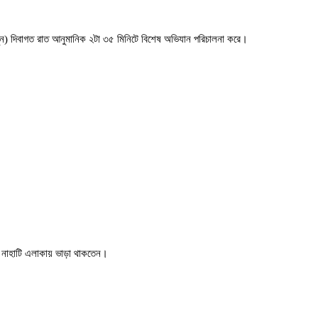
 জুন) দিবাগত রাত আনুমানিক ২টা ৩৫ মিনিটে বিশেষ অভিযান পরিচালনা করে।
ের নাহাটি এলাকায় ভাড়া থাকতেন।