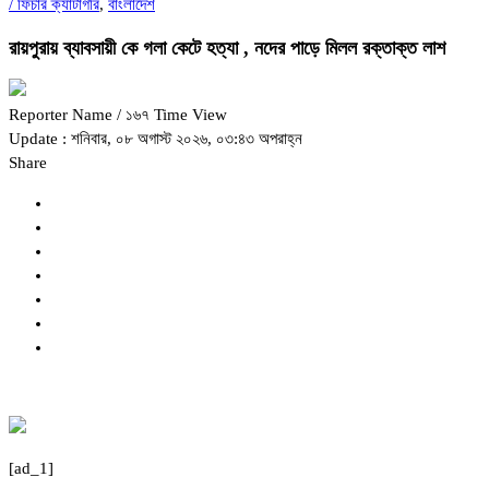
/
ফিচার ক্যাটাগরি
,
বাংলাদেশ
রায়পুরায় ব্যাবসায়ী কে গলা কেটে হত্যা , নদের পাড়ে মিলল রক্তাক্ত লাশ
Reporter Name
/ ১৬৭ Time View
Update : শনিবার, ০৮ অগাস্ট ২০২৬, ০৩:৪৩ অপরাহ্ন
Share
[ad_1]