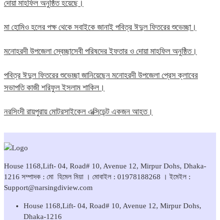
দোয়া মাহফিল অনুষ্ঠিত হয়েছে।
মা হোমিও হলের পক্ষ থেকে সবাইকে জানাই পবিত্র ঈদুল ফিতরের শুভেচ্ছা।
মনোহরদী উপজেলা স্বেচ্ছাসেবী পরিষদের ইফতার ও দোয়া মাহফিল অনুষ্ঠিত।
পবিত্র ঈদুল ফিতরের শুভেচ্ছা জানিয়েছেন মনোহরদী উপজেলা প্রেস ক্লাবের
সভাপতি কাজী শরিফুল ইসলাম শাকিল।
নরসিংদী রায়পুরায় মোটরসাইকেল এক্সিডেন্ট একজন আহত।
House 1168,Lift- 04, Road# 10, Avenue 12, Mirpur Dohs, Dhaka-
1216 সম্পাদক : মো হিমেল মিয়া । মোবাইল : 01978188268 । ইমেইল :
Support@narsingdiview.com
House 1168,Lift- 04, Road# 10, Avenue 12, Mirpur Dohs,
Dhaka-1216