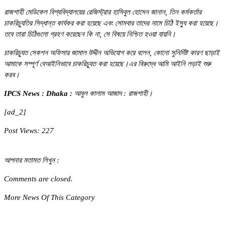
রাজশাহী মেডিকেল বিশ্ববিদ্যালয়ের রেজিস্ট্রার হাসিবুল হোসেন জানান, তিন কর্মকর্তার
চাকরিচ্যুতির সিদ্ধান্ত কার্যকর করা হয়েছে এবং সোমবার তাদের নামে চিঠি ইস্যু করা হয়েছে।
তবে তারা চিঠিগুলো গ্রহণ করেছেন কি না, সে বিষয়ে নিশ্চিত হওয়া যায়নি।
চাকরিচ্যুত সেকশন অফিসার জামাল উদ্দীন অভিযোগ করে বলেন, কোনো সুনির্দিষ্ট কারণ ছাড়াই
আমাকে সম্পূর্ণ বেআইনিভাবে চাকরিচ্যুত করা হয়েছে।এর বিরুদ্ধে আমি আইনি লড়াই শুরু
করব।
IPCS News : Dhaka :
আবুল কালাম আজাদ : রাজশাহী।
[ad_2]
Post Views:
227
আপনার মতামত লিখুন :
Comments are closed.
More News Of This Category