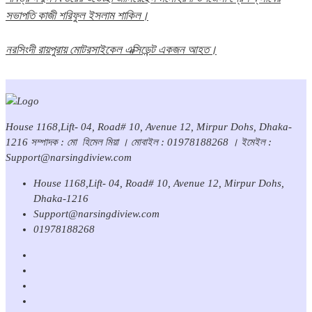
সভাপতি কাজী শরিফুল ইসলাম শাকিল।
নরসিংদী রায়পুরায় মোটরসাইকেল এক্সিডেন্ট একজন আহত।
House 1168,Lift- 04, Road# 10, Avenue 12, Mirpur Dohs, Dhaka-
1216 সম্পাদক : মো হিমেল মিয়া । মোবাইল : 01978188268 । ইমেইল :
Support@narsingdiview.com
House 1168,Lift- 04, Road# 10, Avenue 12, Mirpur Dohs,
Dhaka-1216
Support@narsingdiview.com
01978188268