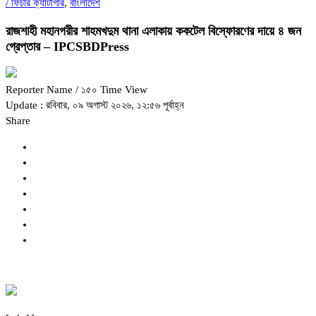
/
ফিচার ক্যাটাগরি
,
বাংলাদেশ
রাজশাহী মহানগরীর শাহমখদুম থানা এলাকায় ককটেল বিস্ফোরণের দায়ে ৪ জন
গ্রেপ্তার – IPCSBDPress
Reporter Name
/ ১৫০ Time View
Update : রবিবার, ০৯ অগাস্ট ২০২৬, ১২:৫৬ পূর্বাহ্ন
Share