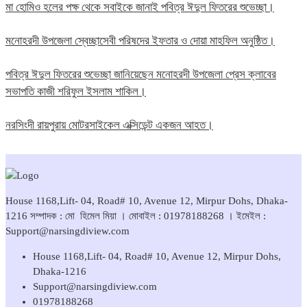
মা হোমিও হলের পক্ষ থেকে সবাইকে জানাই পবিত্র ঈদুল ফিতরের শুভেচ্ছা।
মনোহরদী উপজেলা স্বেচ্ছাসেবী পরিষদের ইফতার ও দোয়া মাহফিল অনুষ্ঠিত।
পবিত্র ঈদুল ফিতরের শুভেচ্ছা জানিয়েছেন মনোহরদী উপজেলা প্রেস ক্লাবের
সভাপতি কাজী শরিফুল ইসলাম শাকিল।
নরসিংদী রায়পুরায় মোটরসাইকেল এক্সিডেন্ট একজন আহত।
House 1168,Lift- 04, Road# 10, Avenue 12, Mirpur Dohs, Dhaka-
1216 সম্পাদক : মো হিমেল মিয়া । মোবাইল : 01978188268 । ইমেইল :
Support@narsingdiview.com
House 1168,Lift- 04, Road# 10, Avenue 12, Mirpur Dohs,
Dhaka-1216
Support@narsingdiview.com
01978188268