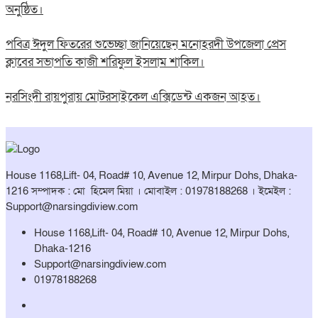
অনুষ্ঠিত।
পবিত্র ঈদুল ফিতরের শুভেচ্ছা জানিয়েছেন মনোহরদী উপজেলা প্রেস
ক্লাবের সভাপতি কাজী শরিফুল ইসলাম শাকিল।
নরসিংদী রায়পুরায় মোটরসাইকেল এক্সিডেন্ট একজন আহত।
House 1168,Lift- 04, Road# 10, Avenue 12, Mirpur Dohs, Dhaka-
1216 সম্পাদক : মো হিমেল মিয়া । মোবাইল : 01978188268 । ইমেইল :
Support@narsingdiview.com
House 1168,Lift- 04, Road# 10, Avenue 12, Mirpur Dohs,
Dhaka-1216
Support@narsingdiview.com
01978188268