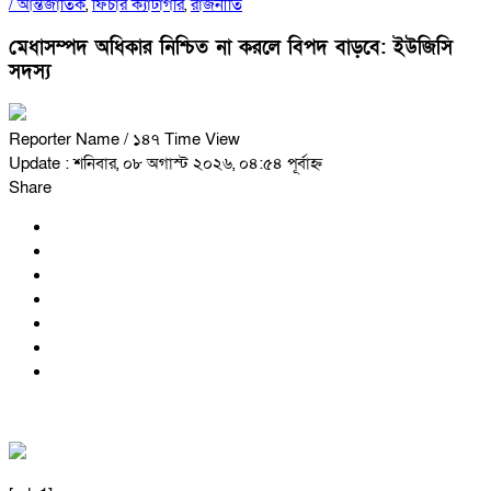
/
আন্তর্জাতিক
,
ফিচার ক্যাটাগরি
,
রাজনীতি
মেধাসম্পদ অধিকার নিশ্চিত না করলে বিপদ বাড়বে: ইউজিসি
সদস্য
Reporter Name
/ ১৪৭ Time View
Update : শনিবার, ০৮ অগাস্ট ২০২৬, ০৪:৫৪ পূর্বাহ্ন
Share