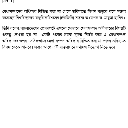
[ad_1]
মেধাসম্পদের অধিকার নিশ্চিত করা না গেলে ভবিষ্যতে বিপদ বাড়বে বলে মন্তব্য
করেছেন বিশ্ববিদ্যালয় মঞ্জুরি কমিশনের (ইউজিসি) সদস্য অধ্যাপক ড. মাছুমা হাবিব।
তিনি বলেন, বাংলাদেশের প্রেক্ষাপটে এখনো সেভাবে মেধাসম্পদ অধিকারের বিষয়টি
গুরুত্ব দেওয়া হয় না। একটি পণ্যের ব্র্যান্ড মূলত নির্ভর করে এ মেধাসম্পদ
অধিকারের ওপর। সঠিকভাবে মেধা সম্পদ অধিকার নিশ্চিত করা না গেলে ভবিষ্যতে
বিপদ ডেকে আনবে। সবার আগে এটি বাস্তবায়নে যথাযথ উদ্যোগ নিতে হবে।