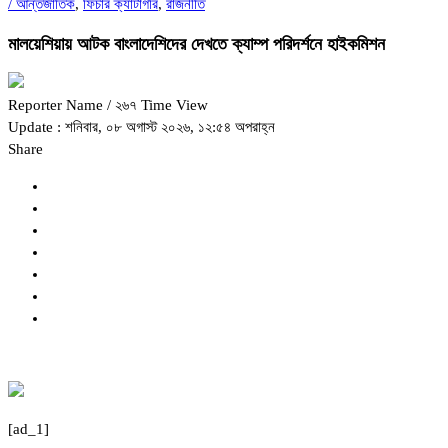
/
আন্তর্জাতিক
,
ফিচার ক্যাটাগরি
,
রাজনীতি
মালয়েশিয়ায় আটক বাংলাদেশিদের দেখতে ক্যাম্প পরিদর্শনে হাইকমিশন
Reporter Name
/ ২৬৭ Time View
Update : শনিবার, ০৮ অগাস্ট ২০২৬, ১২:৫৪ অপরাহ্ন
Share
[ad_1]