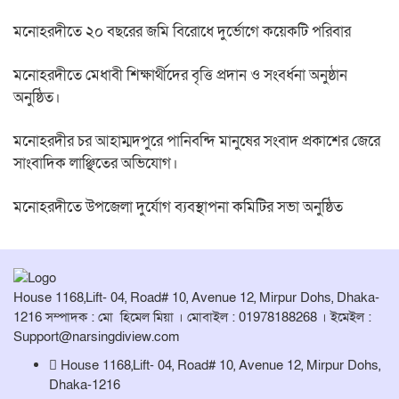
মনোহরদীতে ২০ বছরের জমি বিরোধে দুর্ভোগে কয়েকটি পরিবার
মনোহরদীতে মেধাবী শিক্ষার্থীদের বৃত্তি প্রদান ও সংবর্ধনা অনুষ্ঠান
অনুষ্ঠিত।
মনোহরদীর চর আহাম্মদপুরে পানিবন্দি মানুষের সংবাদ প্রকাশের জেরে
সাংবাদিক লাঞ্ছিতের অভিযোগ।
মনোহরদীতে উপজেলা দুর্যোগ ব্যবস্থাপনা কমিটির সভা অনুষ্ঠিত
House 1168,Lift- 04, Road# 10, Avenue 12, Mirpur Dohs, Dhaka-
1216 সম্পাদক : মো হিমেল মিয়া । মোবাইল : 01978188268 । ইমেইল :
Support@narsingdiview.com
House 1168,Lift- 04, Road# 10, Avenue 12, Mirpur Dohs,
Dhaka-1216