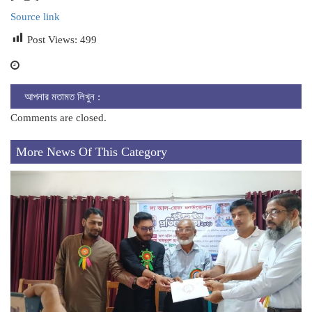
Source link
Post Views:
499
আপনার মতামত লিখুন :
Comments are closed.
More News Of This Category