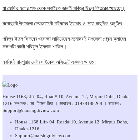
মা হোমিও হলের পক্ষ থেকে সবাইকে জানাই পবিত্র ঈদুল ফিতরের শুভেচ্ছা।
মনোহরদী উপজেলা স্বেচ্ছাসেবী পরিষদের ইফতার ও দোয়া মাহফিল অনুষ্ঠিত।
পবিত্র ঈদুল ফিতরের শুভেচ্ছা জানিয়েছেন মনোহরদী উপজেলা প্রেস ক্লাবের
সভাপতি কাজী শরিফুল ইসলাম শাকিল।
নরসিংদী রায়পুরায় মোটরসাইকেল এক্সিডেন্ট একজন আহত।
House 1168,Lift- 04, Road# 10, Avenue 12, Mirpur Dohs, Dhaka-
1216 সম্পাদক : মো হিমেল মিয়া । মোবাইল : 01978188268 । ইমেইল :
Support@narsingdiview.com
House 1168,Lift- 04, Road# 10, Avenue 12, Mirpur Dohs,
Dhaka-1216
Support@narsingdiview.com