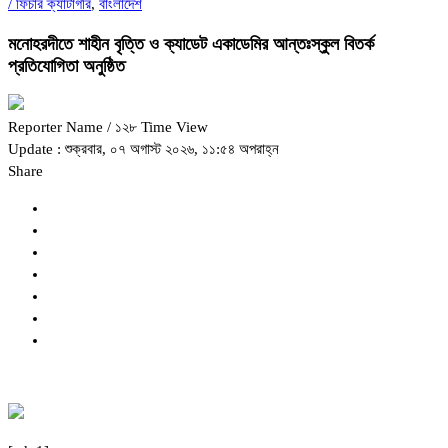
/
ফিচার ক্যাটাগরি
,
বাংলাদেশ
মনোহরদীতে শাহীন বৃত্তি ও ক্যাডেট একাডেমির আন্তঃস্কুল বিতর্ক
প্রতিযোগিতা অনুষ্ঠিত
Reporter Name
/ ১২৮ Time View
Update : শুক্রবার, ০৭ অগাস্ট ২০২৬, ১১:৫৪ অপরাহ্ন
Share