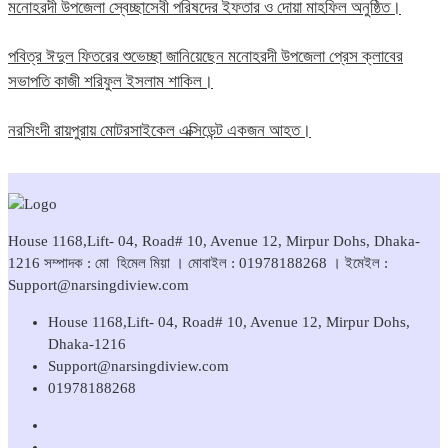
মনোহরদী উপজেলা স্বেচ্ছাসেবী পরিষদের ইফতার ও দোয়া মাহফিল অনুষ্ঠিত।
পবিত্র ঈদুল ফিতরের শুভেচ্ছা জানিয়েছেন মনোহরদী উপজেলা প্রেস ক্লাবের
সভাপতি কাজী শরিফুল ইসলাম শাকিল।
নরসিংদী রায়পুরায় মোটরসাইকেল এক্সিডেন্ট একজন আহত।
House 1168,Lift- 04, Road# 10, Avenue 12, Mirpur Dohs, Dhaka-
1216 সম্পাদক : মো হিমেল মিয়া । মোবাইল : 01978188268 । ইমেইল :
Support@narsingdiview.com
House 1168,Lift- 04, Road# 10, Avenue 12, Mirpur Dohs,
Dhaka-1216
Support@narsingdiview.com
01978188268