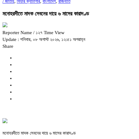
/
জাতীয়
,
ফিচার ক্যাটাগরি
,
বাংলাদেশ
,
রাজনীতি
মনোহরদীতে মাদক সেবনের দায়ে ৬ মাসের কারাদণ্ড
Reporter Name
/ ১২৭ Time View
Update : শনিবার, ০৮ অগাস্ট ২০২৬, ১২:৫১ অপরাহ্ন
Share
মনোহরদীতে মাদক সেবনের দায়ে ৬ মাসের কারাদণ্ড