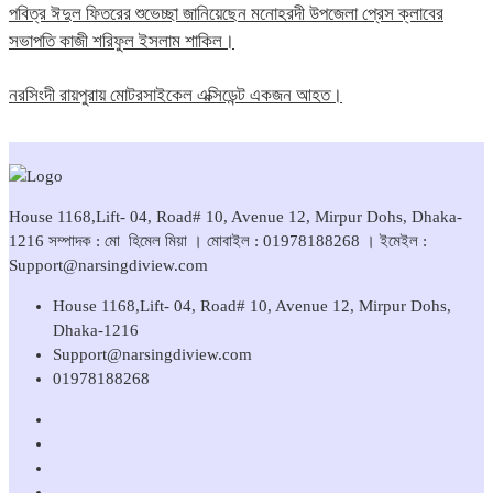
পবিত্র ঈদুল ফিতরের শুভেচ্ছা জানিয়েছেন মনোহরদী উপজেলা প্রেস ক্লাবের
সভাপতি কাজী শরিফুল ইসলাম শাকিল।
নরসিংদী রায়পুরায় মোটরসাইকেল এক্সিডেন্ট একজন আহত।
House 1168,Lift- 04, Road# 10, Avenue 12, Mirpur Dohs, Dhaka-
1216 সম্পাদক : মো হিমেল মিয়া । মোবাইল : 01978188268 । ইমেইল :
Support@narsingdiview.com
House 1168,Lift- 04, Road# 10, Avenue 12, Mirpur Dohs,
Dhaka-1216
Support@narsingdiview.com
01978188268