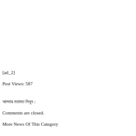
[ad_2]
Post Views:
587
আপনার মতামত লিখুন :
Comments are closed.
More News Of This Category