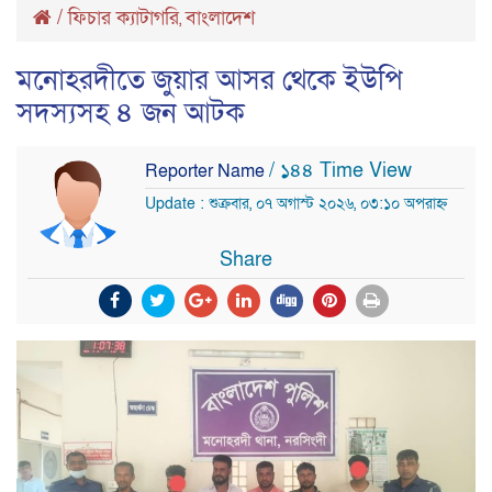
/
ফিচার ক্যাটাগরি
বাংলাদেশ
,
মনোহরদীতে জুয়ার আসর থেকে ইউপি
সদস্যসহ ৪ জন আটক
/ ১৪৪ Time View
Reporter Name
Update : শুক্রবার, ০৭ অগাস্ট ২০২৬, ০৩:১০ অপরাহ্ন
Share