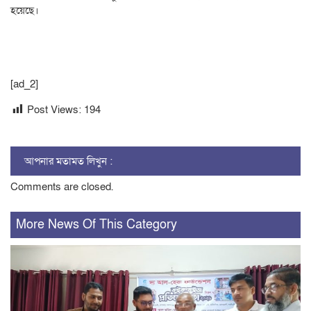
হয়েছে।
[ad_2]
Post Views:
194
আপনার মতামত লিখুন :
Comments are closed.
More News Of This Category