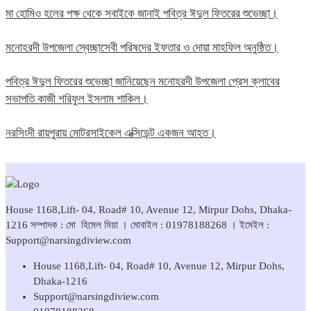
মা হোমিও হলের পক্ষ থেকে সবাইকে জানাই পবিত্র ঈদুল ফিতরের শুভেচ্ছা।
মনোহরদী উপজেলা স্বেচ্ছাসেবী পরিষদের ইফতার ও দোয়া মাহফিল অনুষ্ঠিত।
পবিত্র ঈদুল ফিতরের শুভেচ্ছা জানিয়েছেন মনোহরদী উপজেলা প্রেস ক্লাবের
সভাপতি কাজী শরিফুল ইসলাম শাকিল।
নরসিংদী রায়পুরায় মোটরসাইকেল এক্সিডেন্ট একজন আহত।
House 1168,Lift- 04, Road# 10, Avenue 12, Mirpur Dohs, Dhaka-
1216 সম্পাদক : মো হিমেল মিয়া । মোবাইল : 01978188268 । ইমেইল :
Support@narsingdiview.com
House 1168,Lift- 04, Road# 10, Avenue 12, Mirpur Dohs,
Dhaka-1216
Support@narsingdiview.com