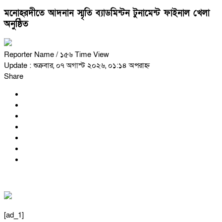
মনোহরদীতে আদনান স্মৃতি ব্যাডমিন্টন টুনামেন্ট ফাইনাল খেলা
অনুষ্ঠিত
Reporter Name
/ ১৫৬ Time View
Update : শুক্রবার, ০৭ অগাস্ট ২০২৬, ০১:১৪ অপরাহ্ন
Share
[ad_1]