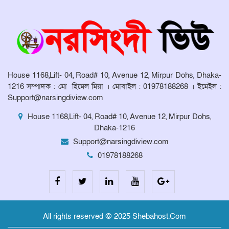
কমিটির সভা অনুষ্ঠিত
House 1168,Lift- 04, Road# 10, Avenue 12, Mirpur Dohs, Dhaka-
1216 সম্পাদক : মো হিমেল মিয়া । মোবাইল : 01978188268 । ইমেইল :
Support@narsingdiview.com
House 1168,Lift- 04, Road# 10, Avenue 12, Mirpur Dohs,
Dhaka-1216
Support@narsingdiview.com
01978188268
All rights reserved © 2025 Shebahost.Com