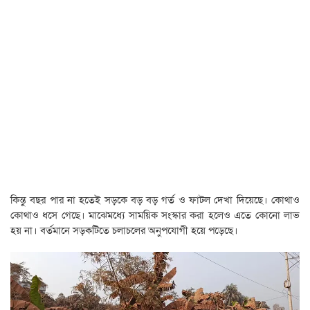
কিন্তু বছর পার না হতেই সড়কে বড় বড় গর্ত ও ফাটল দেখা দিয়েছে। কোথাও
কোথাও ধসে গেছে। মাঝেমধ্যে সাময়িক সংস্কার করা হলেও এতে কোনো লাভ
হয় না। বর্তমানে সড়কটিতে চলাচলের অনুপযোগী হয়ে পড়েছে।