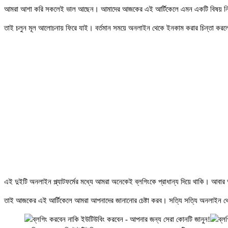
আমরা আশা করি সকলেই ভাল আছেন। আমাদের আজকের এই আর্টিকেলে এমন একটি বিষয় নিয
তাই চলুন মূল আলোচনায় ফিরে যাই। বর্তমান সময়ে অনলাইন থেকে ইনকাম করার চিন্তা কর
এই দুইটি অনলাইন প্ল্যাটফর্মের মধ্যে আমরা অনেকেই ব্লগিংকে প্রাধান্য দিয়ে থাকি। আব
তাই আজকের এই আর্টিকেলে আমরা আপনাদের জানানোর চেষ্টা করব। সত্যি সত্যি অনলাইন থে