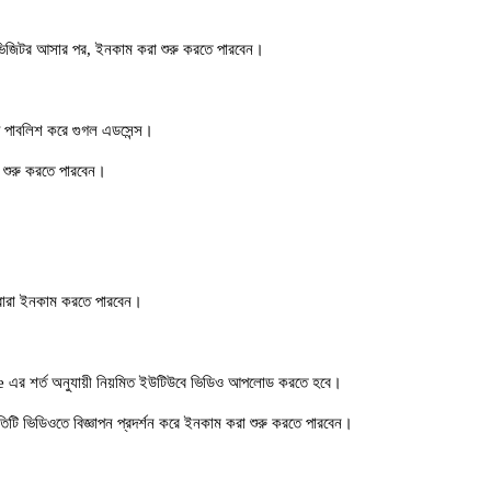
ত ভিজিটর আসার পর, ইনকাম করা শুরু করতে পারবেন।
ট পাবলিশ করে গুগল এডসেন্স।
 শুরু করতে পারবেন।
দ্বারা ইনকাম করতে পারবেন।
be এর শর্ত অনুযায়ী নিয়মিত ইউটিউবে ভিডিও আপলোড করতে হবে।
টি ভিডিওতে বিজ্ঞাপন প্রদর্শন করে ইনকাম করা শুরু করতে পারবেন।