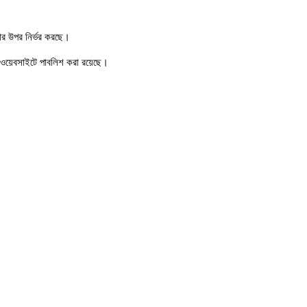
ার উপর নির্ভর করছে।
 ওয়েবসাইটে পাবলিশ করা রয়েছে।