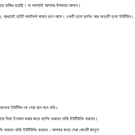
়ে হাজির হয়েছি। যা অবশ্যই আপনার উপকারে আসবে।
লে, প্রথমেই দুইটি প্লাটফর্ম সামনে চলে আসে। একটি হলো ব্লগিং আর অন্যটি হলো ইউটিউব।
ার অনেকে ইউটিউব কে সেরা বলে মনে করি।
কে টাকা ইনকাম করার জন্য ব্লগিং করবেন নাকি ইউটিউবিং করবেন।