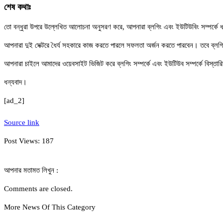
শেষ কথাঃ
তো বন্ধুরা উপরে উল্লেখিত আলোচনা অনুসরণ করে, আপনারা ব্লগিং এবং ইউটিউবিং সম্পর্কে
আপনারা দুই সেক্টরে ধৈর্য সহকারে কাজ করতে পারলে সফলতা অর্জন করতে পারবেন। তবে ব্লগিং
আপনারা চাইলে আমাদের ওয়েবসাইট ভিজিট করে ব্লগিং সম্পর্কে এবং ইউটিউব সম্পর্কে বিস্ত
ধন্যবাদ।
[ad_2]
Source link
Post Views:
187
আপনার মতামত লিখুন :
Comments are closed.
More News Of This Category