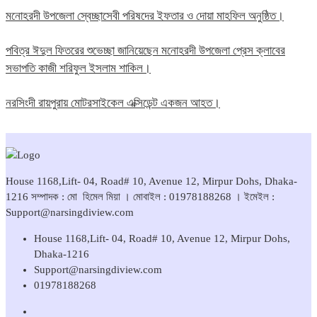
মনোহরদী উপজেলা স্বেচ্ছাসেবী পরিষদের ইফতার ও দোয়া মাহফিল অনুষ্ঠিত।
পবিত্র ঈদুল ফিতরের শুভেচ্ছা জানিয়েছেন মনোহরদী উপজেলা প্রেস ক্লাবের
সভাপতি কাজী শরিফুল ইসলাম শাকিল।
নরসিংদী রায়পুরায় মোটরসাইকেল এক্সিডেন্ট একজন আহত।
House 1168,Lift- 04, Road# 10, Avenue 12, Mirpur Dohs, Dhaka-
1216 সম্পাদক : মো হিমেল মিয়া । মোবাইল : 01978188268 । ইমেইল :
Support@narsingdiview.com
House 1168,Lift- 04, Road# 10, Avenue 12, Mirpur Dohs,
Dhaka-1216
Support@narsingdiview.com
01978188268