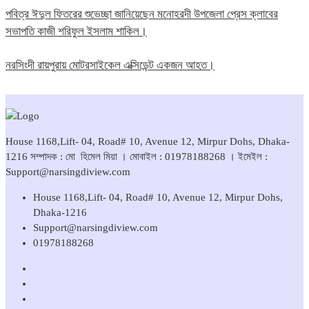
পবিত্র ঈদুল ফিতরের শুভেচ্ছা জানিয়েছেন মনোহরদী উপজেলা প্রেস ক্লাবের
সভাপতি কাজী শরিফুল ইসলাম শাকিল।
নরসিংদী রায়পুরায় মোটরসাইকেল এক্সিডেন্ট একজন আহত।
House 1168,Lift- 04, Road# 10, Avenue 12, Mirpur Dohs, Dhaka-
1216 সম্পাদক : মো হিমেল মিয়া । মোবাইল : 01978188268 । ইমেইল :
Support@narsingdiview.com
House 1168,Lift- 04, Road# 10, Avenue 12, Mirpur Dohs,
Dhaka-1216
Support@narsingdiview.com
01978188268