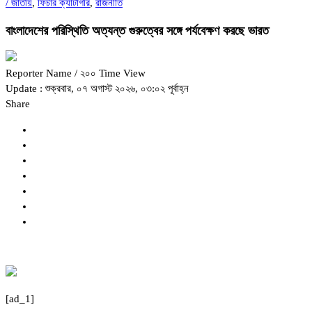
/
জাতীয়
,
ফিচার ক্যাটাগরি
,
রাজনীতি
বাংলাদেশের পরিস্থিতি অত্যন্ত গুরুত্বের সঙ্গে পর্যবেক্ষণ করছে ভারত
Reporter Name
/ ২০০ Time View
Update : শুক্রবার, ০৭ অগাস্ট ২০২৬, ০৩:০২ পূর্বাহ্ন
Share
[ad_1]