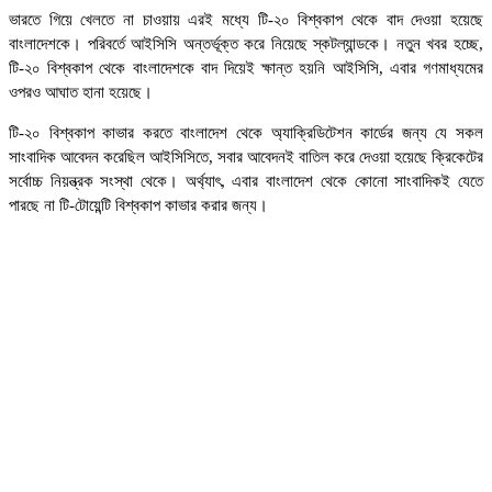
ভারতে গিয়ে খেলতে না চাওয়ায় এরই মধ্যে টি-২০ বিশ্বকাপ থেকে বাদ দেওয়া হয়েছে
বাংলাদেশকে। পরিবর্তে আইসিসি অন্তর্ভূক্ত করে নিয়েছে স্কটল্যান্ডকে। নতুন খবর হচ্ছে,
টি-২০ বিশ্বকাপ থেকে বাংলাদেশকে বাদ দিয়েই ক্ষান্ত হয়নি আইসিসি, এবার গণমাধ্যমের
ওপরও আঘাত হানা হয়েছে।
টি-২০ বিশ্বকাপ কাভার করতে বাংলাদেশ থেকে অ্যাক্রিডিটেশন কার্ডের জন্য যে সকল
সাংবাদিক আবেদন করেছিল আইসিসিতে, সবার আবেদনই বাতিল করে দেওয়া হয়েছে ক্রিকেটের
সর্বোচ্চ নিয়ন্ত্রক সংস্থা থেকে। অর্থ্যাৎ, এবার বাংলাদেশ থেকে কোনো সাংবাদিকই যেতে
পারছে না টি-টোয়েন্টি বিশ্বকাপ কাভার করার জন্য।