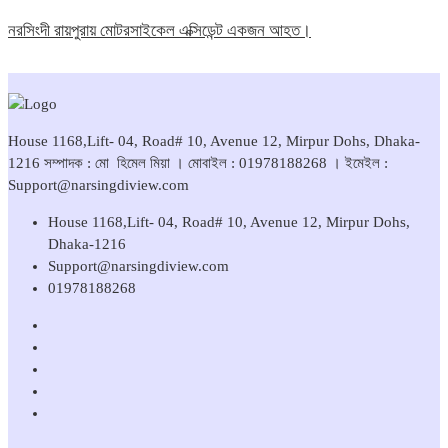
নরসিংদী রায়পুরায় মোটরসাইকেল এক্সিডেন্ট একজন আহত।
House 1168,Lift- 04, Road# 10, Avenue 12, Mirpur Dohs, Dhaka-
1216 সম্পাদক : মো হিমেল মিয়া । মোবাইল : 01978188268 । ইমেইল :
Support@narsingdiview.com
House 1168,Lift- 04, Road# 10, Avenue 12, Mirpur Dohs,
Dhaka-1216
Support@narsingdiview.com
01978188268