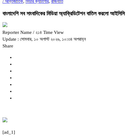
/
আন্তর্জাতিক
,
ফিচার ক্যাটাগরি
,
রাজনীতি
বাংলাদেশি সব সাংবাদিকের মিডিয়া অ্যাক্রিডিটেশন বাতিল করলো আইসিসি
Reporter Name
/ ২১৪ Time View
Update : সোমবার, ১০ অগাস্ট ২০২৬, ১০:৩৪ অপরাহ্ন
Share
[ad_1]