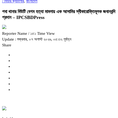
/
ফিচার ক্যাটাগরি
,
বাংলাদেশ
পবা থানার বিউটি বেগম হত্যা মামলায় এক আসামির স্বীকারোক্তিমূলক জবানবন্দি
প্রদান – IPCSBDPress
Reporter Name
/ ১৫১ Time View
Update : শুক্রবার, ০৭ অগাস্ট ২০২৬, ০৫:৩২ পূর্বাহ্ন
Share