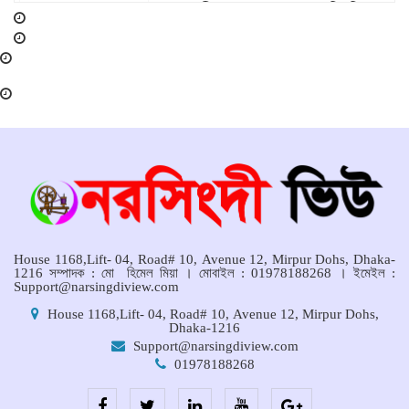
মনোহরদীর চর আহাম্মদপুরে পানিবন্দি
মানুষের সংবাদ প্রকাশের জেরে সাংবাদিক লাঞ্ছিতের অভিযোগ।
মনোহরদীতে উপজেলা দুর্যোগ ব্যবস্থাপনা
কমিটির সভা অনুষ্ঠিত
House 1168,Lift- 04, Road# 10, Avenue 12, Mirpur Dohs, Dhaka-
1216 সম্পাদক : মো হিমেল মিয়া । মোবাইল : 01978188268 । ইমেইল :
Support@narsingdiview.com
House 1168,Lift- 04, Road# 10, Avenue 12, Mirpur Dohs,
Dhaka-1216
Support@narsingdiview.com
01978188268