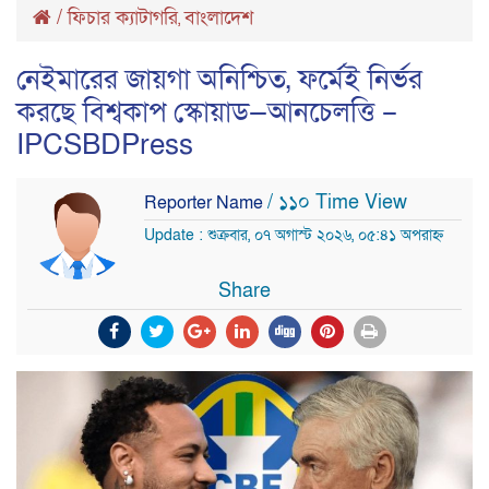
/
ফিচার ক্যাটাগরি
বাংলাদেশ
,
নেইমারের জায়গা অনিশ্চিত, ফর্মেই নির্ভর
করছে বিশ্বকাপ স্কোয়াড—আনচেলত্তি –
IPCSBDPress
/ ১১০ Time View
Reporter Name
Update : শুক্রবার, ০৭ অগাস্ট ২০২৬, ০৫:৪১ অপরাহ্ন
Share