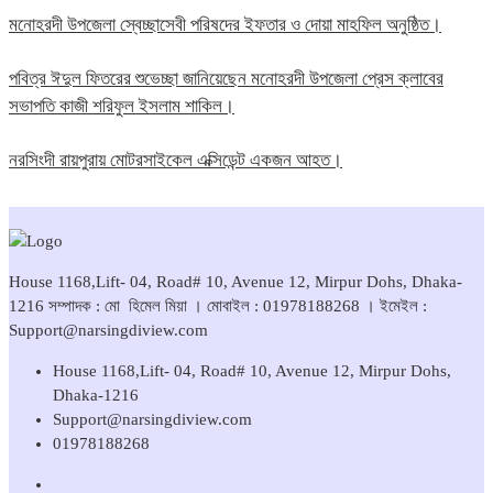
মনোহরদী উপজেলা স্বেচ্ছাসেবী পরিষদের ইফতার ও দোয়া মাহফিল অনুষ্ঠিত।
পবিত্র ঈদুল ফিতরের শুভেচ্ছা জানিয়েছেন মনোহরদী উপজেলা প্রেস ক্লাবের
সভাপতি কাজী শরিফুল ইসলাম শাকিল।
নরসিংদী রায়পুরায় মোটরসাইকেল এক্সিডেন্ট একজন আহত।
House 1168,Lift- 04, Road# 10, Avenue 12, Mirpur Dohs, Dhaka-
1216 সম্পাদক : মো হিমেল মিয়া । মোবাইল : 01978188268 । ইমেইল :
Support@narsingdiview.com
House 1168,Lift- 04, Road# 10, Avenue 12, Mirpur Dohs,
Dhaka-1216
Support@narsingdiview.com
01978188268