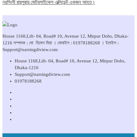
নরসিংদী রায়পুরায় মোটরসাইকেল এক্সিডেন্ট একজন আহত।
House 1168,Lift- 04, Road# 10, Avenue 12, Mirpur Dohs, Dhaka-
1216 সম্পাদক : মো হিমেল মিয়া । মোবাইল : 01978188268 । ইমেইল :
Support@narsingdiview.com
House 1168,Lift- 04, Road# 10, Avenue 12, Mirpur Dohs,
Dhaka-1216
Support@narsingdiview.com
01978188268