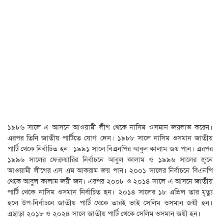
১৯৮৬ সালে এ আসনে আওয়ামী লীগ থেকে নাসিম ওসমান জয়লাভ করেন।
এরপর তিনি জাতীয় পার্টিতে যোগ দেন। ১৯৮৮ সালে নাসিম ওসমান জাতীয়
পার্টি থেকে নির্বাচিত হন। ১৯৯১ সালে বিএনপির আবুল কালাম জয় পান। এরপর
১৯৯৬ সালের ফেব্রুয়ারির নির্বাচনে আবুল কালাম ও ১৯৯৬ সালের জুনে
আওয়ামী লীগের এস এম আকরাম জয় পান। ২০০১ সালের নির্বাচনে বিএনপি
থেকে আবুল কালাম জয়ী জন। এরপর ২০০৮ ও ২০১৪ সালে এ আসনে জাতীয়
পার্টি থেকে নাসিম ওসমান নির্বাচিত হন। ২০১৪ সালের ১৮ এপ্রিল তার মৃত্যু
হলে উপ-নির্বাচনে জাতীয় পার্টি থেকে তারই ভাই সেলিম ওসমান জয়ী হন।
এছাড়া ২০১৮ ও ২০২৪ সালে জাতীয় পার্টি থেকে সেলিম ওসমান জয়ী হন।