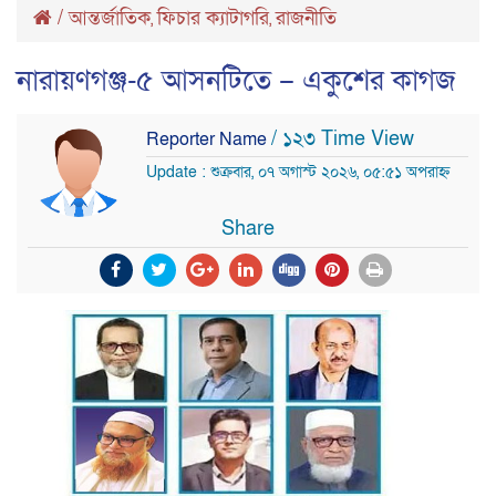
/
আন্তর্জাতিক
ফিচার ক্যাটাগরি
রাজনীতি
,
,
নারায়ণগঞ্জ-৫ আসনটিতে – একুশের কাগজ
/ ১২৩ Time View
Reporter Name
Update : শুক্রবার, ০৭ অগাস্ট ২০২৬, ০৫:৫১ অপরাহ্ন
Share