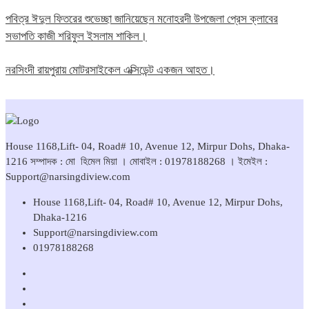
পবিত্র ঈদুল ফিতরের শুভেচ্ছা জানিয়েছেন মনোহরদী উপজেলা প্রেস ক্লাবের
সভাপতি কাজী শরিফুল ইসলাম শাকিল।
নরসিংদী রায়পুরায় মোটরসাইকেল এক্সিডেন্ট একজন আহত।
House 1168,Lift- 04, Road# 10, Avenue 12, Mirpur Dohs, Dhaka-
1216 সম্পাদক : মো হিমেল মিয়া । মোবাইল : 01978188268 । ইমেইল :
Support@narsingdiview.com
House 1168,Lift- 04, Road# 10, Avenue 12, Mirpur Dohs,
Dhaka-1216
Support@narsingdiview.com
01978188268