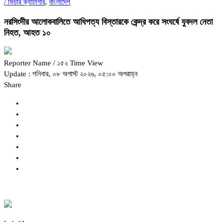
/
ফিচার ক্যাটাগরি
,
বাংলাদেশ
নরসিংদীর আলোকবালিতে আধিপত্য বিস্তারকে কেন্দ্র করে সংঘর্ষে যুবদল নেতা
নিহত, আহত ১০
Reporter Name
/ ১৫২ Time View
Update : শনিবার, ০৮ অগাস্ট ২০২৬, ০৫:০০ অপরাহ্ন
Share