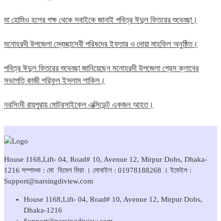
মা হোমিও হলের পক্ষ থেকে সবাইকে জানাই পবিত্র ঈদুল ফিতরের শুভেচ্ছা।
মনোহরদী উপজেলা স্বেচ্ছাসেবী পরিষদের ইফতার ও দোয়া মাহফিল অনুষ্ঠিত।
পবিত্র ঈদুল ফিতরের শুভেচ্ছা জানিয়েছেন মনোহরদী উপজেলা প্রেস ক্লাবের
সভাপতি কাজী শরিফুল ইসলাম শাকিল।
নরসিংদী রায়পুরায় মোটরসাইকেল এক্সিডেন্ট একজন আহত।
House 1168,Lift- 04, Road# 10, Avenue 12, Mirpur Dohs, Dhaka-
1216 সম্পাদক : মো হিমেল মিয়া । মোবাইল : 01978188268 । ইমেইল :
Support@narsingdiview.com
House 1168,Lift- 04, Road# 10, Avenue 12, Mirpur Dohs,
Dhaka-1216