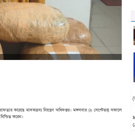
(
ার করেছে মাদকদ্রব্য নিয়ন্ত্রণ অধিদপ্তর। মঙ্গলবার (২ সেপ্টেম্বর) সকালে
 নিশ্চিত করেন।
৯
গ