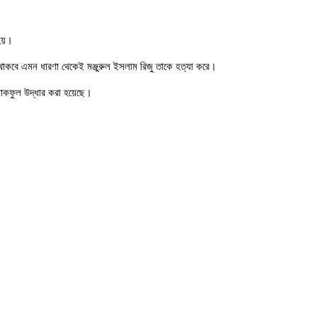
 হয়।
থাকবে এমন ধারণা থেকেই মঞ্জুরুল ইসলাম রিজু তাকে হত্যা করে।
 নাকফুল উদ্ধার করা হয়েছে।