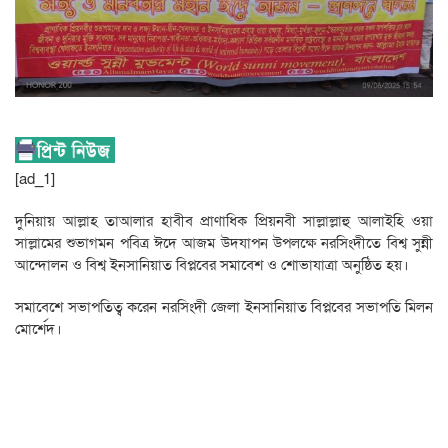
[ad_1]
দুনিয়ায় আল্লাহ তাআলার হাবীব প্রাণাধিক প্রিয়নবী সাল্লাল্লাহু আলাইহি ওয়া
সাল্লামের শুভাগমন পবিত্র ঈদে আজম উদযাপন উপলক্ষে নরসিংদীতে বিশ্ব সুন্নী
আন্দোলন ও বিশ্ব ইনসানিয়াত বিপ্লবের সমাবেশ ও শোভাযাত্রা অনুষ্ঠিত হয়।
সমাবেশে সভাপতিত্ব করেন নরসিংদী জেলা ইনসানিয়াত বিপ্লবের সভাপতি মিলন
মোর্শেদ।