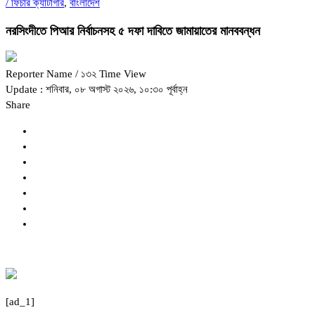
/
ফিচার ক্যাটাগরি
,
বাংলাদেশ
নরসিংদীতে পিআর নির্বাচনসহ ৫ দফা দাবিতে জামায়াতের মানববন্ধন
Reporter Name
/ ১৩২ Time View
Update : শনিবার, ০৮ অগাস্ট ২০২৬, ১০:৩০ পূর্বাহ্ন
Share
[ad_1]