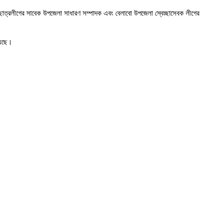
 ছাত্রলীগের সাবেক উপজেলা সাধারণ সম্পাদক এবং বেলাবো উপজেলা স্বেচ্ছাসেবক লীগের
য়েছে।